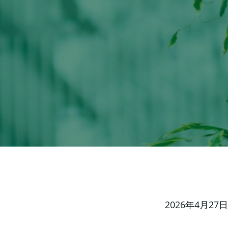
2026年4月27日