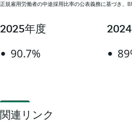
正規雇用労働者の中途採用比率の公表義務に基づき、B
2025年度
202
90.7%
89
関連リンク