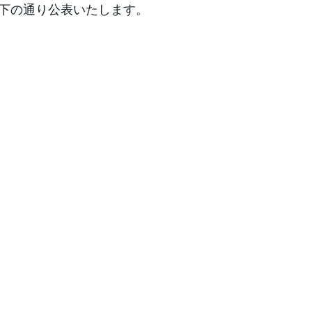
以下の通り公表いたします。