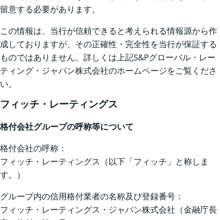
留意する必要があります。
この情報は、当行が信頼できると考えられる情報源から作
成しておりますが、その正確性・完全性を当行が保証する
ものではありません。詳しくは上記S&Pグローバル・レー
ティング・ジャパン株式会社のホームページをご覧くださ
い。
フィッチ・レーティングス
格付会社グループの呼称等について
格付会社の呼称：
フィッチ・レーティングス（以下「フィッチ」と称しま
す。）
グループ内の信用格付業者の名称及び登録番号：
フィッチ・レーティングス・ジャパン株式会社（金融庁長