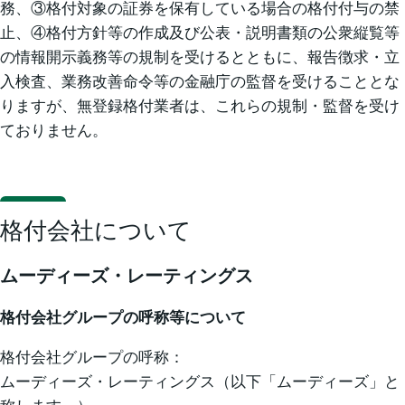
務、③格付対象の証券を保有している場合の格付付与の禁
止、④格付方針等の作成及び公表・説明書類の公衆縦覧等
の情報開示義務等の規制を受けるとともに、報告徴求・立
入検査、業務改善命令等の金融庁の監督を受けることとな
りますが、無登録格付業者は、これらの規制・監督を受け
ておりません。
格付会社について
ムーディーズ・レーティングス
格付会社グループの呼称等について
格付会社グループの呼称：
ムーディーズ・レーティングス（以下「ムーディーズ」と