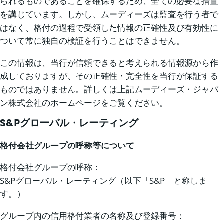
られるものであることを確保するため、全ての必要な措置
を講じています。しかし、ムーディーズは監査を行う者で
はなく、格付の過程で受領した情報の正確性及び有効性に
ついて常に独自の検証を行うことはできません。
この情報は、当行が信頼できると考えられる情報源から作
成しておりますが、その正確性・完全性を当行が保証する
ものではありません。詳しくは上記ムーディーズ・ジャパ
ン株式会社のホームページをご覧ください。
S&Pグローバル・レーティング
格付会社グループの呼称等について
格付会社グループの呼称：
S&Pグローバル・レーティング（以下「S&P」と称しま
す。）
グループ内の信用格付業者の名称及び登録番号：