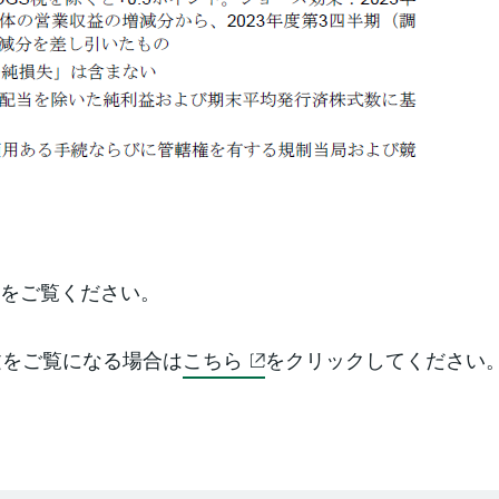
をご覧ください。
文をご覧になる場合は
こちら
をクリックしてください