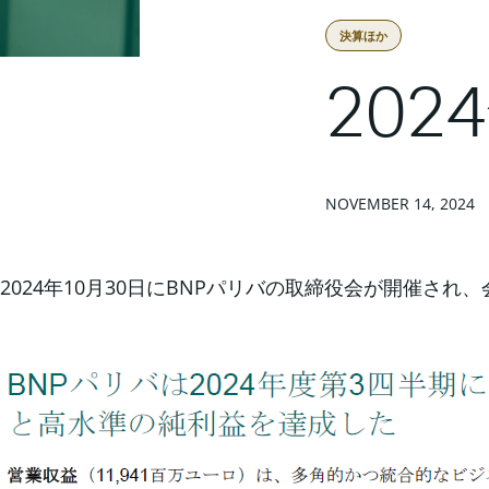
決算ほか
20
NOVEMBER 14, 2024
2024年10月30日にBNPパリバの取締役会が開催さ