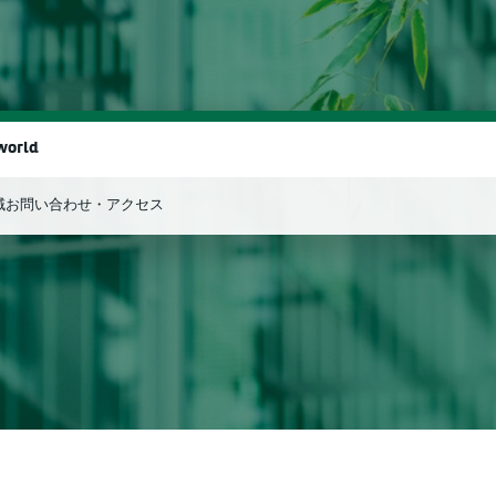
world
域
お問い合わせ・アクセス
検索