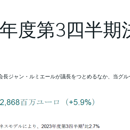
24年度第3四半期
れ、会長ジャン・ルミエールが議長をつとめるなか、当グル