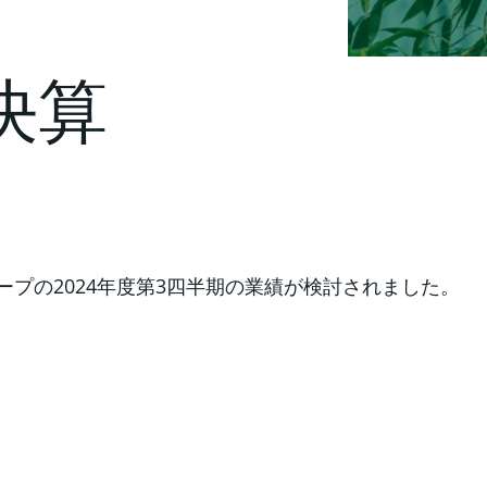
決算
ープの2024年度第3四半期の業績が検討されました。