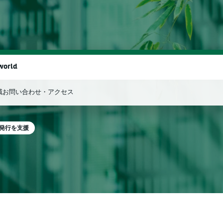
world
域
お問い合わせ・アクセス
検索
発行を支援