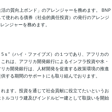
活の質向上ボンド」のアレンジャーを務めます。 BNP
して使われる債券（社会的責任投資）の発行のアレンジ
アレンジャーを務めます。
 5ｓ”（ハイ・ファイブズ）の１つであり、アフリカの
。これは、アフリカ開発銀行によるインフラ投資や水・
フリカ開発銀行は、人材開発を促進する政策環境の推進
提供する期間のサポートにも取り組んでおります。
されます。投資を通じて社会貢献に役立てたいというお
はトルコリラ建及びインドルピー建として取扱いを開始