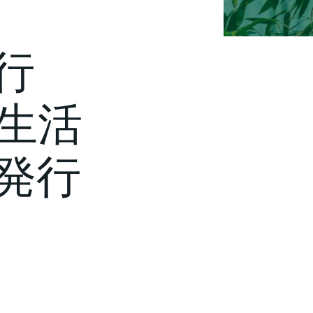
行
生活
発行