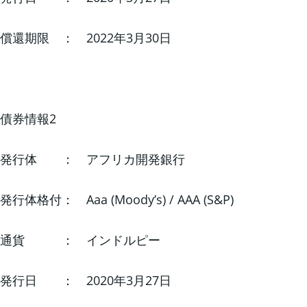
償還期限 ： 2022年3月30日
債券情報2
発行体 ： アフリカ開発銀行
発行体格付： Aaa (Moody’s) / AAA (S&P)
通貨 ： インドルピー
発行日 ： 2020年3月27日