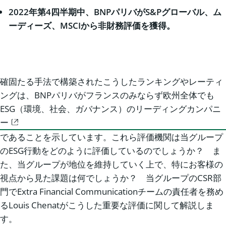
2022年第4四半期中、BNPパリバがS&Pグローバル、ム
ーディーズ、MSCIから非財務評価を獲得。
確固たる手法で構築されたこうしたランキングやレーティ
ングは、BNPパリバがフランスのみならず欧州全体でも
ESG（環境、社会、ガバナンス）のリーディングカンパニ
ー
であることを示しています。これら評価機関は当グループ
のESG行動をどのように評価しているのでしょうか？ ま
た、当グループが地位を維持していく上で、特にお客様の
視点から見た課題は何でしょうか？ 当グループのCSR部
門でExtra Financial Communicationチームの責任者を務め
るLouis Chenatがこうした重要な評価に関して解説しま
す。