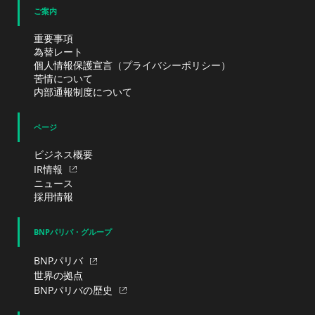
ご案内
重要事項
為替レート
個人情報保護宣言（プライバシーポリシー）
苦情について
内部通報制度について
ページ
ビジネス概要
IR情報
ニュース
採用情報
BNPパリバ・グループ
BNPパリバ
世界の拠点
BNPパリバの歴史