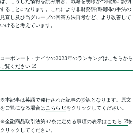
は、こうした情報を読み解き、戦略を明瞭かつ簡潔に説明
することになります。これにより非財務評価機関の手法の
見直し及び当グループの回答方法再考など、より改善して
いけると考えています。
コーポレート・ナイツの2023年のランキングはこちらから
ご覧ください
※本記事は英語で発行された記事の抄訳となります。原文
をご覧になる場合は
こちら
をクリックしてください。
※金融商品取引法第37条に定める事項の表示は
こちら
を
クリックしてください。