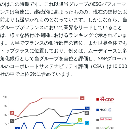
のはこの時期です。これ以降当グループのESGパフォーマ
ンスは急速に、継続的に高まったものの、現在の進捗は以
前よりも緩やかなものとなっています。しかしながら、当
グループがフランスにおいて業界をリードしていること
は、様々な格付け機関におけるランキングで示されていま
す。大半でフランスの銀行部門の首位、また世界全体でも
トップクラスに位置しており、例えば、ムーディーズは多
角化銀行として当グループを首位と評価し、S&Pグローバ
ルのコーポレートサステナビリティ評価（CSA）は10,000
社の中で上位6%に含めています。