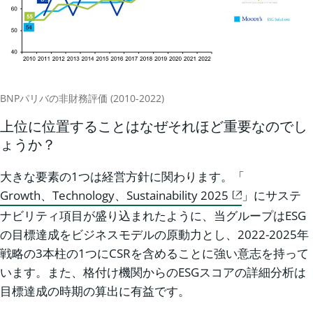
BNPパリバの非財務評価 (2010-2022)
上位に位置することはなぜそれほど重要なのでし
ょうか？
大きな要素の1つは経営方針に関わります。「
Growth、Technology、Sustainability 2025
」にサステ
ナビリティ項目が盛り込まれたように、当グループはESG
の目標達成をビジネスモデルの原動力とし、2022-2025年
戦略の3本柱の1つにCSRを含めることに強い意志を持って
います。また、格付け機関からのESGスコアの詳細分析は
目標達成の時期の算出に有益です。