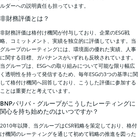
ルダーへの説明責任も担っています。
非財務評価とは？
非財務評価は格付け機関が付与しており、企業のESG戦
略、コミットメント、実績を独立的に評価しています。当
グループのレーティングには、環境面の優れた実績、人事
に関する目標、ガバナンスがいずれも反映されています。
当グループは、ESGへの取り組みについて可能な限り幅広
く透明性を持って発信するため、毎年ESGの3つの基準に関
して格付け機関へ回答しており、こうした評価に参加する
ことは重要だと考えています。
BNPパリバ・グループがこうしたレーティングに
関心を持ち始めたのはいつですか？
2010年以降、当グループはCSR戦略を策定しており、格付
け機関のレーティングを通じて初めて戦略の推進を図った