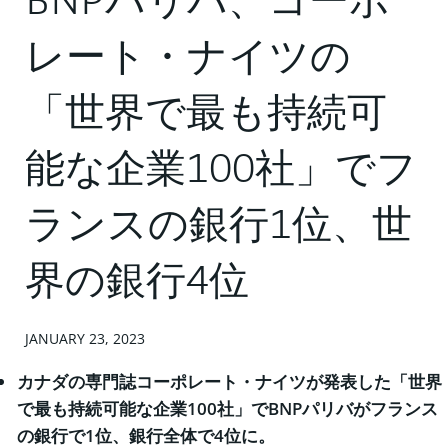
BNPパリバ、コーポ
レート・ナイツの
「世界で最も持続可
能な企業100社」でフ
ランスの銀行1位、世
界の銀行4位
JANUARY 23, 2023
カナダの専門誌コーポレート・ナイツが発表した「世界
で最も持続可能な企業
100社」でBNPパリバがフランス
の銀行で1位、銀行全体で4位に。