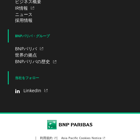
ビジネス概要
IR情報
ニュース
採用情報
BNPパリバ・グループ
BNPパリバ
世界の拠点
BNPパリバの歴史
当社をフォロー
LinkedIn
BNP Paribas
利用規約
Asia Pacific Cookies Notice