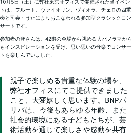
10月5日（土）に弊社東京オフィスで開催された当イベン
トは、フルート、ヴァイオリン、ヴィオラ、チェロの四重
奏と司会・うたによりおこなわれる参加型クラシックコン
サートです。
参加者の皆さんは、42階の会場から眺める大パノラマから
もインスピレーションを受け、思い思いの音楽でコンサー
トを楽しんでいました。
親子で楽しめる貴重な体験の場を、
弊社オフィスにてご提供できました
こと、大変嬉しく思います。BNPパ
リバは、今後もあらゆる年齢、また
社会的環境にある子どもたちが、芸
術活動を通じて楽しさや感動を共有