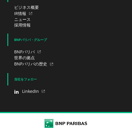
ビジネス概要
IR情報
ニュース
採用情報
BNPパリバ・グループ
BNPパリバ
世界の拠点
BNPパリバの歴史
当社をフォロー
LinkedIn
BNP Paribas