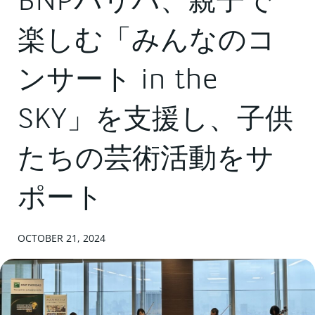
BNPパリバ、親子で
楽しむ「みんなのコ
ンサート in the
SKY」を支援し、子供
たちの芸術活動をサ
ポート
OCTOBER 21, 2024