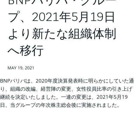
BNPパリバ・グルー
プ、2021年5月19日
より新たな組織体制
へ移行
MAY 19, 2021
BNPパリバは、2020年度決算発表時に明らかにしていた通
り、組織の改編、経営陣の変更、女性役員比率の引き上げ
継続を決定いたしました。一連の変更は、2021年5月19
日、当グループの年次株主総会後に実施されました。