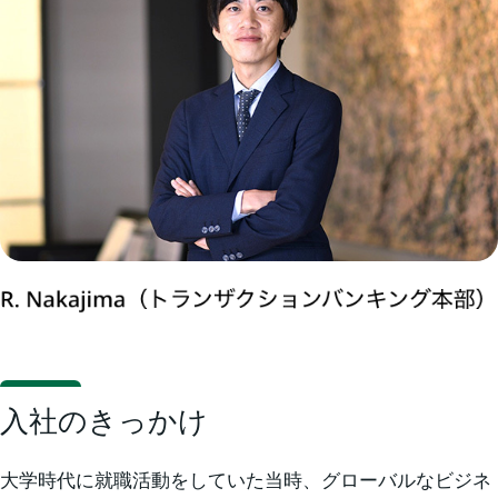
入社のきっかけ
大学時代に就職活動をしていた当時、グローバルなビジネ