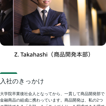
入社のきっかけ
大学院卒業後社会人となってから、一貫して商品開発部で
金融商品の組成に携わっています。商品開発は、私の2つ