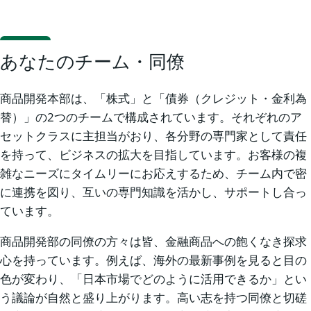
あなたのチーム・同僚
商品開発本部は、「株式」と「債券（クレジット・金利為
替）」の2つのチームで構成されています。それぞれのア
セットクラスに主担当がおり、各分野の専門家として責任
を持って、ビジネスの拡大を目指しています。お客様の複
雑なニーズにタイムリーにお応えするため、チーム内で密
に連携を図り、互いの専門知識を活かし、サポートし合っ
ています。
商品開発部の同僚の方々は皆、金融商品への飽くなき探求
心を持っています。例えば、海外の最新事例を見ると目の
色が変わり、「日本市場でどのように活用できるか」とい
う議論が自然と盛り上がります。高い志を持つ同僚と切磋