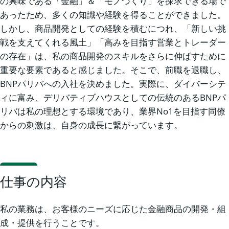
の興味である「金融」＆「モノづくり」を探求できる場で
あったため、多くの知識や経験を得ることができました。
しかし、商品開発としての経験を積むにつれ、「新しい挑
戦を支えてくれる風土」「高みを目指す営業とトレーダー
の存在」は、私の商品開発のスキルをさらに伸ばすために
重要な要素であると感じました。そこで、前職を退職し、
BNPパリバへの入社を決めました。実際に、ダイバーシテ
ィに富み、デリバティブハウスとしての伝統のあるBNPパ
リバは私の理想とする環境であり、業界No1を目指す同僚
からの刺激は、自身の成長に繋がっています。
仕事の内容
私の業務は、お客様のニーズに応じた金融商品の開発・組
成・提供を行うことです。