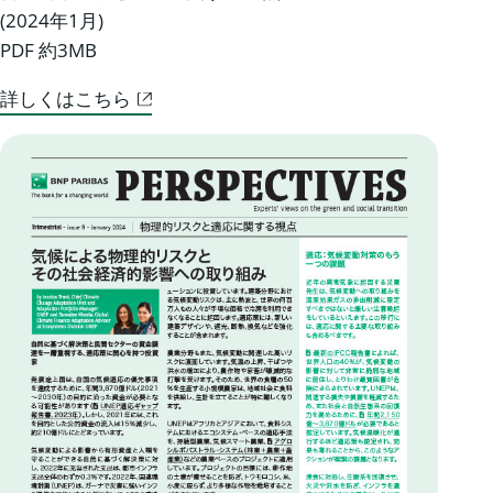
(2024年1月)
PDF 約3MB
詳しくはこちら