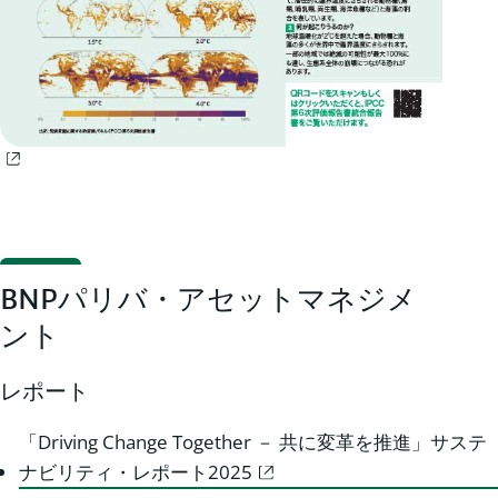
BNPパリバ・アセットマネジメ
ント
レポート
「Driving Change Together － 共に変革を推進」サステ
ナビリティ・レポート2025