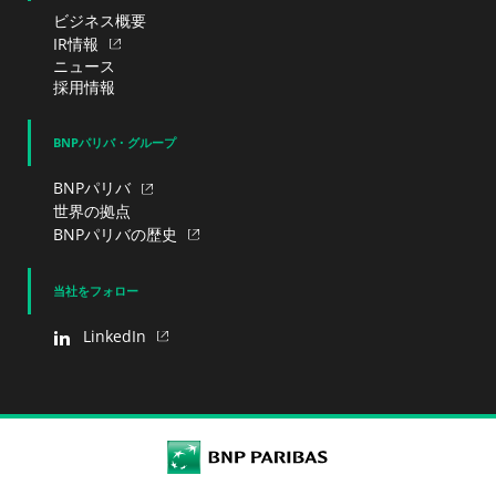
ビジネス概要
IR情報
ニュース
採用情報
BNPパリバ・グループ
BNPパリバ
世界の拠点
BNPパリバの歴史
当社をフォロー
LinkedIn
BNP Paribas