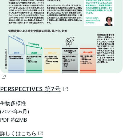
PERSPECTIVES 第7号
生物多様性
(2023年6月)
PDF 約2MB
詳しくはこちら