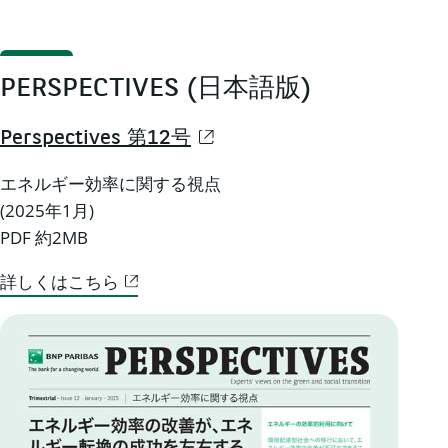
PERSPECTIVES (日本語版)
Perspectives 第12号
エネルギー効率に関する視点
(2025年1月)
PDF 約2MB
詳しくはこちら