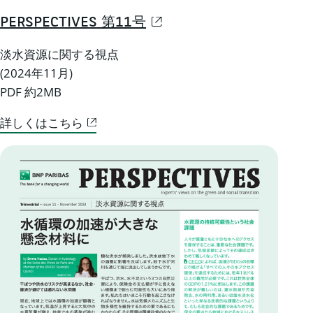
PERSPECTIVES 第11号
淡水資源に関する視点
(2024年11月)
PDF 約2MB
詳しくはこちら