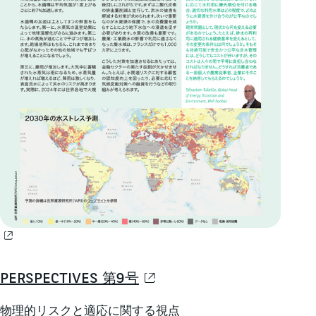
PERSPECTIVES 第9号
物理的リスクと適応に関する視点