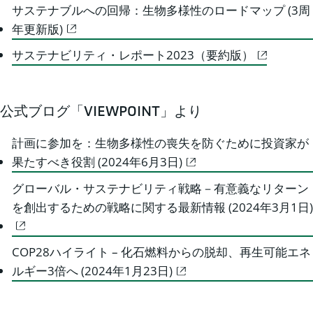
サステナブルへの回帰：生物多様性のロードマップ (3周
年更新版)
サステナビリティ・レポート2023（要約版）
公式ブログ「VIEWPOINT」より
計画に参加を：生物多様性の喪失を防ぐために投資家が
果たすべき役割 (2024年6月3日)
グローバル・サステナビリティ戦略－有意義なリターン
を創出するための戦略に関する最新情報 (2024年3月1日)
COP28ハイライト – 化石燃料からの脱却、再生可能エネ
ルギー3倍へ (2024年1月23日)